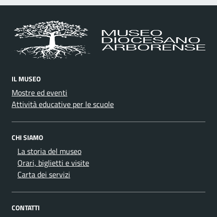
IL MUSEO
Mostre ed eventi
Attività educative per le scuole
CHI SIAMO
La storia del museo
Orari, biglietti e visite
Carta dei servizi
CONTATTI