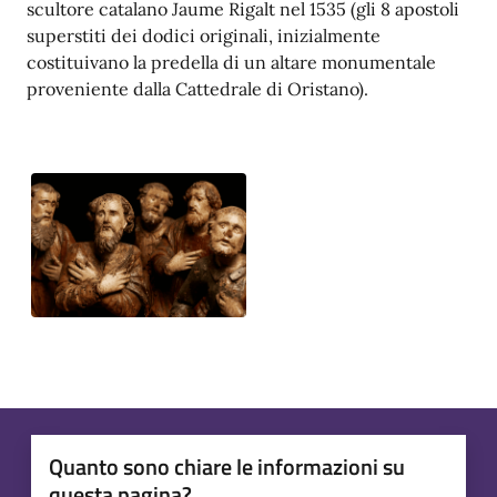
scultore catalano Jaume Rigalt nel 1535 (gli 8 apostoli
superstiti dei dodici originali, inizialmente
costituivano la predella di un altare monumentale
proveniente dalla Cattedrale di Oristano).
Quanto sono chiare le informazioni su
questa pagina?