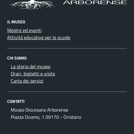
IL MUSEO
Mostre ed eventi
Attività educative per le scuole
CHI SIAMO
La storia del museo
Orari, biglietti e visite
Carta dei servizi
CONTATTI
Museo Diocesano Arborense
Piazza Duomo, 1 09170 - Oristano