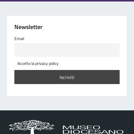
Newsletter
Email
Accetto la privacy policy