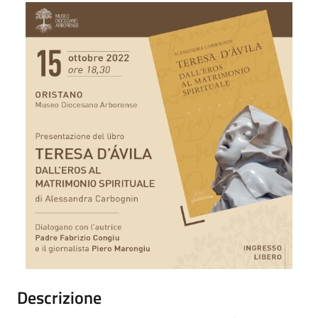
Descrizione