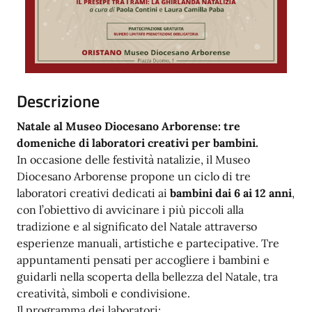
Descrizione
Natale al Museo Diocesano Arborense: tre
domeniche di laboratori creativi per bambini.
In occasione delle festività natalizie, il Museo
Diocesano Arborense propone un ciclo di tre
laboratori creativi dedicati ai
bambini dai 6 ai 12 anni
,
con l’obiettivo di avvicinare i più piccoli alla
tradizione e al significato del Natale attraverso
esperienze manuali, artistiche e partecipative. Tre
appuntamenti pensati per accogliere i bambini e
guidarli nella scoperta della bellezza del Natale, tra
creatività, simboli e condivisione.
Il programma dei laboratori: