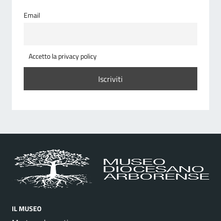
Email
Accetto la privacy policy
IL MUSEO