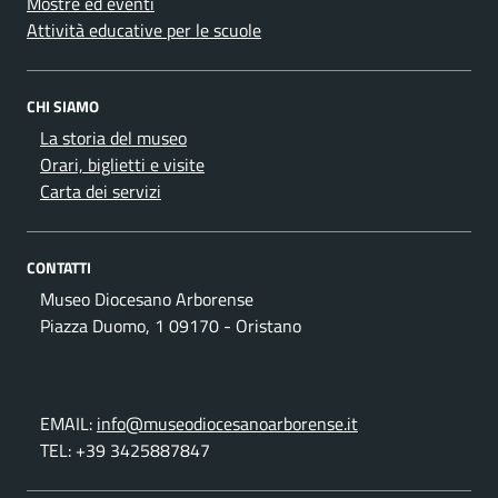
Mostre ed eventi
Attività educative per le scuole
CHI SIAMO
La storia del museo
Orari, biglietti e visite
Carta dei servizi
CONTATTI
Museo Diocesano Arborense
Piazza Duomo, 1 09170 - Oristano
EMAIL:
info@museodiocesanoarborense.it
TEL: +39 3425887847