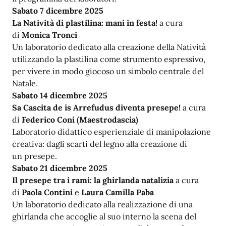
Sabato 7 dicembre 2025
La Natività di plastilina: mani in festa!
a cura
di
Monica Tronci
Un laboratorio dedicato alla creazione della Natività
utilizzando la plastilina come strumento espressivo,
per vivere in modo giocoso un simbolo centrale del
Natale.
Sabato 14 dicembre 2025
Sa Cascita de is Arrefudus diventa presepe!
a cura
di
Federico Coni (Maestrodascia)
Laboratorio didattico esperienziale di manipolazione
creativa: dagli scarti del legno alla creazione di
un presepe.
Sabato 21 dicembre 2025
Il presepe tra i rami: la ghirlanda natalizia
a cura
di
Paola Contini
e
Laura Camilla Paba
Un laboratorio dedicato alla realizzazione di una
ghirlanda che accoglie al suo interno la scena del