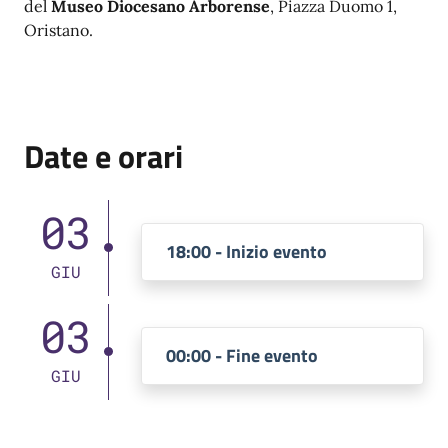
del
Museo Diocesano Arborense
, Piazza Duomo 1,
Oristano.
Date e orari
03
18:00 - Inizio evento
GIU
03
00:00 - Fine evento
GIU