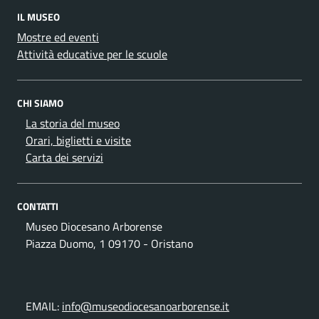
IL MUSEO
Mostre ed eventi
Attività educative per le scuole
CHI SIAMO
La storia del museo
Orari, biglietti e visite
Carta dei servizi
CONTATTI
Museo Diocesano Arborense
Piazza Duomo, 1 09170 - Oristano
EMAIL:
info@museodiocesanoarborense.it