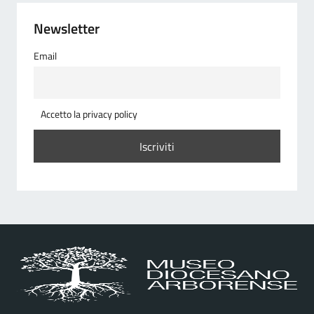
Newsletter
Email
Accetto la privacy policy