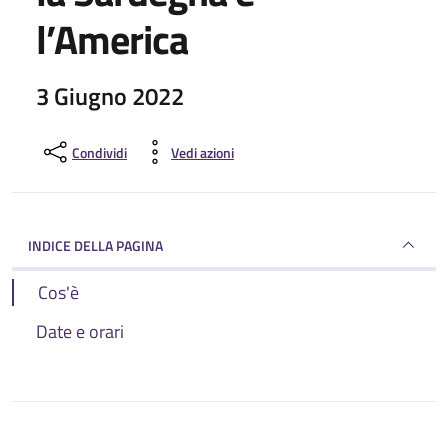
l’America
3 Giugno 2022
Condividi
Vedi azioni
INDICE DELLA PAGINA
Cos'è
Date e orari