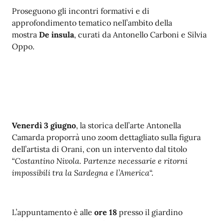
Proseguono gli incontri formativi e di
approfondimento tematico nell’ambito della
mostra
De insula
, curati da Antonello Carboni e Silvia
Oppo.
Venerdì 3 giugno
, la storica dell’arte Antonella
Camarda proporrà uno zoom dettagliato sulla figura
dell’artista di Orani, con un intervento dal titolo
“
Costantino Nivola. Partenze necessarie e ritorni
impossibili tra la Sardegna e l’America
“.
L’appuntamento è alle
ore 18
presso il giardino