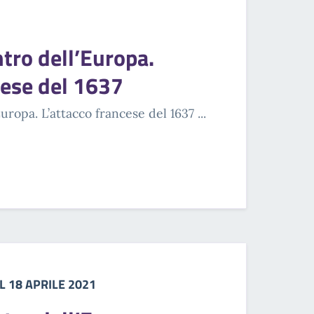
ntro dell’Europa.
cese del 1637
uropa. L’attacco francese del 1637 ...
L 18 APRILE 2021