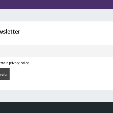
wsletter
tto la privacy policy