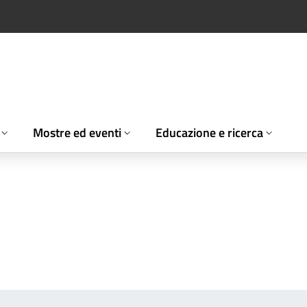
Mostre ed eventi
Educazione e ricerca