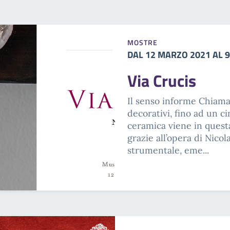
MOSTRE
DAL 12 MARZO 2021 AL 
Via Crucis
Il senso informe Chiama
decorativi, fino ad un c
ceramica viene in quest
grazie all’opera di Nicol
strumentale, eme...