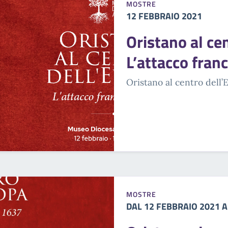
MOSTRE
12 FEBBRAIO 2021
Oristano al ce
L’attacco fran
Oristano al centro dell’E
MOSTRE
DAL 12 FEBBRAIO 2021 A